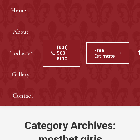
Home
About
(631)
Free
Products
563-
Estimate
6100
Gallery
Contact
Category Archives:
mostbet giriş