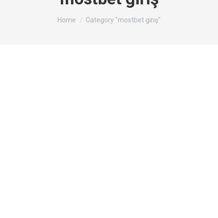
You are here:
Home
Category "mostbet giriş"
Mostbet Azerbaycan Yukle Yükləmə
A
mostbet giriş
By
admin admin
October 30, 2022
Mostbet Azerbaycan Yukle Yükləmə
AZ Mostbet AZ mobil proqramını
yükləyin Mostbet Azerbaijan Content
Saytda bahis etmək üçün necə Xətt,
dəqiq yazı, koefitsientlər Mostbet AZ
Mostbet AZ Haqqında Müntəzəm