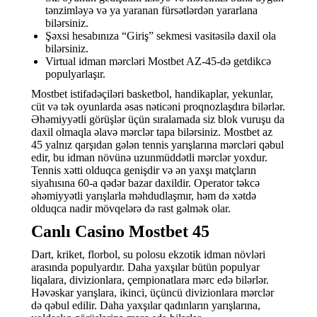
tənzimləyə və ya yaranan fürsətlərdən yararlana
bilərsiniz.
Şəxsi hesabınıza “Giriş” sekmesi vasitəsilə daxil ola
bilərsiniz.
Virtual idman mərcləri Mostbet AZ-45-də getdikcə
populyarlaşır.
Mostbet istifadəçiləri basketbol, ​​handikaplar, yekunlar,
cüt və tək oyunlarda əsas nəticəni proqnozlaşdıra bilərlər.
Əhəmiyyətli görüşlər üçün sıralamada siz blok vuruşu da
daxil olmaqla əlavə mərclər tapa bilərsiniz. Mostbet az
45 yalnız qarşıdan gələn tennis yarışlarına mərcləri qəbul
edir, bu idman növünə uzunmüddətli mərclər yoxdur.
Tennis xətti olduqca genişdir və ən yaxşı matçların
siyahısına 60-a qədər bazar daxildir. Operator təkcə
əhəmiyyətli yarışlarla məhdudlaşmır, həm də xətdə
olduqca nadir mövqelərə də rast gəlmək olar.
Canlı Casino Mostbet 45
Dart, kriket, florbol, su polosu ekzotik idman növləri
arasında populyardır. Daha yaxşılar bütün populyar
liqalara, divizionlara, çempionatlara mərc edə bilərlər.
Həvəskar yarışlara, ikinci, üçüncü divizionlara mərclər
də qəbul edilir. Daha yaxşılar qadınların yarışlarına,