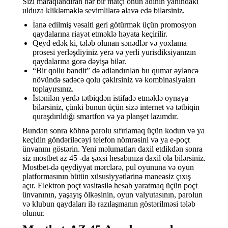
Sizi maraqlandıran hər bir matçı onun adının yanındakı
ulduza klikləməklə sevimlilərə əlavə edə bilərsiniz.
İanə edilmiş vəsaiti geri götürmək üçün promosyon
qaydalarına riayət etməklə həyata keçirilir.
Qeyd edək ki, tələb olunan sənədlər və yoxlama
prosesi yerləşdiyiniz yerə və yerli yurisdiksiyanızın
qaydalarına gorə dəyişə bilər.
“Bir qollu bandit” də adlandırılan bu qumar əyləncə
növündə sadəcə qolu çəkirsiniz və kombinasiyaları
toplayırsınız.
İstənilən yerdə tətbiqdən istifadə etməklə oynaya
bilərsiniz, çünki bunun üçün sizə internet və tətbiqin
quraşdırıldığı smartfon və ya planşet lazımdır.
Bundan sonra köhnə parolu sıfırlamaq üçün kodun və ya
keçidin göndəriləcəyi telefon nömrəsini və ya e-poçt
ünvanını göstərin. Yeni məlumatları daxil etdikdən sonra
siz mostbet az 45 -da şəxsi hesabınıza daxil ola bilərsiniz.
Mostbet-də qeydiyyat mərclərə, pul oyununa və oyun
platformasının bütün xüsusiyyətlərinə maneəsiz çıxış
açır. Elektron poçt vasitəsilə hesab yaratmaq üçün poçt
ünvanının, yaşayış ölkəsinin, oyun valyutasının, parolun
və klubun qaydaları ilə razılaşmanın göstərilməsi tələb
olunur.