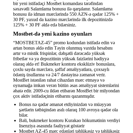
bir yeni istifadəçi Mostbet komandası tərəfindən
səxavətli Salamlama bonusu ilə qarşılanır. Salamlama
bonusu ilə idman mərclərində 550 AZN-ə qədər 125% +
30 PF, yaxud da kazino mərclərində ilk depozitinizdə
125% + 30 PF əldə edə bilərsiniz.
Mostbet-də yeni kazino oyunları
“MOSTBETAZ-45” promo kodundan istifadə edin və
artan bonus əldə edin Təyin olunmuş vaxtda hesabını
artır və mistik frispinlər, dəhşətli dərəcədə yüksək
fribetlər və ya depozitinin yüksək faizlərini hədiyyə
olaraq əldə et! Bukmeker kontoru eksklüziv bonuslara,
çoxlu sayda mərclərə, şəffaf əməliyyatlara, çoxsaylı
ödəniş üsullarına və 24/7 dəstəyinə zəmanət verir.
MostBet istənilən rahat cihazdan mərc etməyə və
oynamağa imkan verən bütün əsas əməliyyat sistemlərini
əhatə edir. 2009-cu ildən etibarən MostBet bir milyondan
çox aktiv istifadəçinin etibarını qazanmışdır.
Bonus nə qədər əmanət etdiyinizdən və müəyyən
şərtlərin tətbiqindən asılı olaraq 100 avroya qədər ola
bilər.
Bəli, bukmeker kontoru Kurakao hökumətinin verdiyi
lisenziya əsasında fəaliyyət göstərir
Mostbet AZ-45 mərc edənləri təhlükəsiz və təhlükəsiz