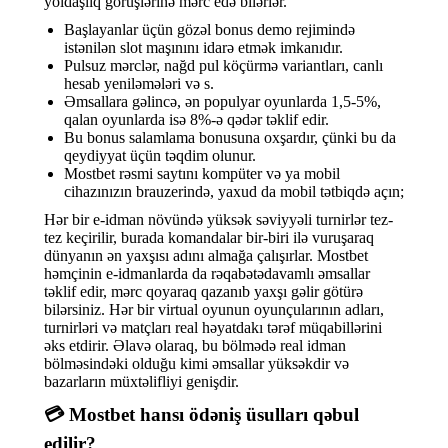
yoldaşlıq görüşlərinə mərc edə bilərlər.
Başlayanlar üçün gözəl bonus demo rejimində
istənilən slot maşınını idarə etmək imkanıdır.
Pulsuz mərclər, nağd pul köçürmə variantları, canlı
hesab yeniləmələri və s.
Əmsallara gəlincə, ən populyar oyunlarda 1,5-5%,
qalan oyunlarda isə 8%-ə qədər təklif edir.
Bu bonus salamlama bonusuna oxşardır, çünki bu da
qeydiyyat üçün təqdim olunur.
Mostbet rəsmi saytını kompüter və ya mobil
cihazınızın brauzerində, yaxud da mobil tətbiqdə açın;
Hər bir e-idman növündə yüksək səviyyəli turnirlər tez-
tez keçirilir, burada komandalar bir-biri ilə vuruşaraq
dünyanın ən yaxşısı adını almağa çalışırlar. Mostbet
həmçinin e-idmanlarda da rəqabətədavamlı əmsallar
təklif edir, mərc qoyaraq qazanıb yaxşı gəlir götürə
bilərsiniz. Hər bir virtual oyunun oyunçularının adları,
turnirləri və matçları real həyatdakı tərəf müqabillərini
əks etdirir. Əlavə olaraq, bu bölmədə real idman
bölməsindəki olduğu kimi əmsallar yüksəkdir və
bazarların müxtəlifliyi genişdir.
💳 Mostbet hansı ödəniş üsulları qəbul
edilir?