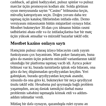
cashback, ad günü hədiyyələri, pulsuz spinlər və pulsuz
mərclər üçün promosyon kodları alır. Solda görünən
oyun menyusunda saytın “Casino” bölməsinə keçin,
müvafiq kateqoriyanı seçin. Doğru yuvanı daha tez
tapmaq üçün kataloq filtrlərindən istifadə edin. Demo
versiyasını müəssisənin bütün müştəriləri oynaya bilər.
Mostbet bukmeyker 30-dan çox idmanın bütün rəsmi
tədbirlərini əhatə edir və öz istifadəçilərinə hər bir matç
üçün yüksək əmsallar və müxtəlif bazarlar təklif edir.
Mostbet kazino onlayn saytı
Həmçinin pulsuz olaraq izləyə biləcəyim canlı yayım
funksiyasını çox bəyənirəm. Mən poker fanatıyam, buna
görə də mənim üçün pokerin müxtəlif variantlarının təklif
olunduğu bir platforma tapmaq vacib idi. Ayrıca poker
bölməsi var ki, burada turnirlərdə iştirak edə bilərəm, ona
görə də heç düşünmədən qeydiyyatdan keçdim. Yeri
gəlmişkən, burada qeydiyyatdan keçmək asandır,
xüsusilə də ona görə ki, bukmeyker bir neçə qeydiyyat
üsulu təklif edir. Hesabıma pul qoymaqla bağlı problem
yaşamışdım, ancaq dəstək təmsilçisi dərhal mənə
problemin səbəbini tapmaqda kömək etdi və addım-
addım təlimatlar verdi.
Mütləq bir dəfə oynayın, qazandıqda rulet oyunu ən