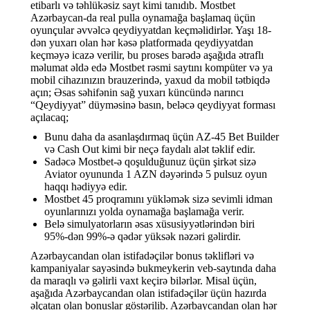
etibarlı və təhlükəsiz sayt kimi tanıdıb. Mostbet
Azərbaycan-da real pulla oynamağa başlamaq üçün
oyunçular əvvəlcə qeydiyyatdan keçməlidirlər. Yaşı 18-
dən yuxarı olan hər kəsə platformada qeydiyyatdan
keçməyə icazə verilir, bu proses barədə aşağıda ətraflı
məlumat əldə edə Mostbet rəsmi saytını kompüter və ya
mobil cihazınızın brauzerində, yaxud da mobil tətbiqdə
açın; Əsas səhifənin sağ yuxarı küncündə narıncı
“Qeydiyyat” düyməsinə basın, beləcə qeydiyyat forması
açılacaq;
Bunu daha da asanlaşdırmaq üçün AZ-45 Bet Builder
və Cash Out kimi bir neçə faydalı alət təklif edir.
Sadəcə Mostbet-ə qoşulduğunuz üçün şirkət sizə
Aviator oyununda 1 AZN dəyərində 5 pulsuz oyun
haqqı hədiyyə edir.
Mostbet 45 proqramını yükləmək sizə sevimli idman
oyunlarınızı yolda oynamağa başlamağa verir.
Belə simulyatorların əsas xüsusiyyətlərindən biri
95%-dən 99%-ə qədər yüksək nəzəri gəlirdir.
Azərbaycandan olan istifadəçilər bonus təklifləri və
kampaniyalar sayəsində bukmeykerin veb-saytında daha
da maraqlı və gəlirli vaxt keçirə bilərlər. Misal üçün,
aşağıda Azərbaycandan olan istifadəçilər üçün hazırda
əlçatan olan bonuslar göstərilib. Azərbaycandan olan hər