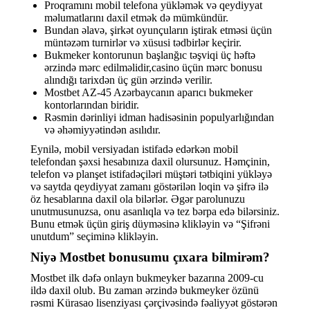
Proqramını mobil telefona yükləmək və qeydiyyat
məlumatlarını daxil etmək də mümkündür.
Bundan əlavə, şirkət oyunçuların iştirak etməsi üçün
müntəzəm turnirlər və xüsusi tədbirlər keçirir.
Bukmeker kontorunun başlanğıc təşviqi üç həftə
ərzində mərc edilməlidir,casino üçün mərc bonusu
alındığı tarixdən üç gün ərzində verilir.
Mostbet AZ-45 Azərbaycanın aparıcı bukmeker
kontorlarından biridir.
Rəsmin dərinliyi idman hadisəsinin populyarlığından
və əhəmiyyətindən asılıdır.
Eynilə, mobil versiyadan istifadə edərkən mobil
telefondan şəxsi hesabınıza daxil olursunuz. Həmçinin,
telefon və planşet istifadəçiləri müştəri tətbiqini yükləyə
və saytda qeydiyyat zamanı göstərilən loqin və şifrə ilə
öz hesablarına daxil ola bilərlər. Əgər parolunuzu
unutmusunuzsa, onu asanlıqla və tez bərpa edə bilərsiniz.
Bunu etmək üçün giriş düyməsinə klikləyin və “Şifrəni
unutdum” seçiminə klikləyin.
Niyə Mostbet bonusumu çıxara bilmirəm?
Mostbet ilk dəfə onlayn bukmeyker bazarına 2009-cu
ildə daxil olub. Bu zaman ərzində bukmeyker özünü
rəsmi Kürasao lisenziyası çərçivəsində fəaliyyət göstərən