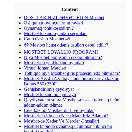
Content
DOSTLARINIZI DƏVƏT EDIN Mostbet
Əsl qumar oyunçularının rəyləri
Oynamaq təhlükəsizdirmi?
Mostbet kazino oyunları seçimləri
Canlı Casino Mostbet 45
💳 Mostbet hansı ödəniş üsulları qəbul edilir?
MOSTBET LOYALLIQ PROQRAMI
Niyə Mostbet bonusumu çıxara bilmirəm?
Mostbet-də yeni kazino oyunları
Virtual Idman Mərcləri
Tətbiqdə niyə Mostbet giriş prosesini edə bilmirəm?
Mostbet-AZ 45 Azərbaycanda bukmeker və kazino
Bonus 550+250F
Genişləndirilmiş qeydiyyat
Mostbet kazino onlayn saytı
Qeydiyyatdan sonra Mostbet-ə vəsait qoymaq ücün
addım-addım təlimat
Li̇ve-kazi̇no Mostbet-də Li̇ve-oyunlar
Mostbet-də Idmana Necə Mərc Edə Bilərəm?
Mostbet-də Xətlər Və Mərclər Əmsallari
Mostbet tətbiqdə oynamaq üçün mənə ikinci bir
hesab lazımdır?