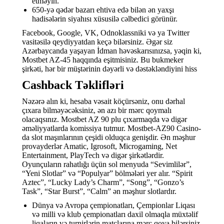
etməyin.
650-yə qədər bazarı ehtiva edə bilən ən yaxşı
hadisələrin siyahısı xüsusilə cəlbedici görünür.
Facebook, Google, VK, Odnoklassniki və ya Twitter
vasitəsilə qeydiyyatdan keçə bilərsiniz. Əgər siz
Azərbaycanda yaşayan İdman həvəskarısınızsa, yəqin ki,
Mostbet AZ-45 haqqında eşitmisiniz. Bu bukmeker
şirkəti, hər bir müştərinin dəyərli və dəstəkləndiyini hiss
Cashback Təklifləri
Nəzərə alın ki, hesaba vəsait köçürsəniz, onu dərhal
çıxara bilməyəcəksiniz, ən azı bir mərc qoymalı
olacaqsınız. Mostbet AZ 90 plu çıxarmaqda və digər
əməliyyatlarda komissiya tutmur. Mostbet-AZ90 Casino-
da slot maşınlarının çeşidi olduqca genişdir. Ən məşhur
provayderlər Amatic, Igrosoft, Microgaming, Net
Entertainment, PlayTech və digər şirkətlərdir.
Oyunçuların rahatlığı üçün sol menyuda “Sevimlilər”,
“Yeni Slotlar” və “Populyar” bölmələri yer alır. “Spirit
Aztec”, “Lucky Lady’s Charm”, “Song”, “Gonzo’s
Task”, “Star Burst”, “Calm” ən məşhur slotlardır.
Dünya və Avropa çempionatları, Çempionlar Liqası
və milli və klub çempionatları daxil olmaqla müxtəlif
liqaların və turnirlərin matçlarına mərc qoya bilərsiniz.