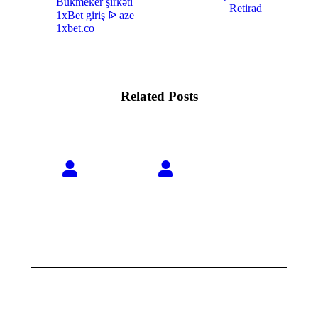
Bukmeker şirkəti
Retirad
1xBet giriş ᐉ aze
1xbet.co
Related Posts
Mostbet AZ
Mostbet-AZ
90
45
Azərbaycanda
Azərbaycanda
Bukmeker və
bukmeker və
Casino Bonus
kazino Bonus
550+250F
550+250
October 23,
August 26,
2022
2022