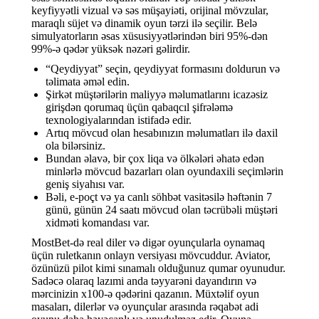
keyfiyyətli vizual və səs müşayiəti, orijinal mövzular,
maraqlı süjet və dinamik oyun tərzi ilə seçilir. Belə
simulyatorların əsas xüsusiyyətlərindən biri 95%-dən
99%-ə qədər yüksək nəzəri gəlirdir.
“Qeydiyyat” seçin, qeydiyyat formasını doldurun və
təlimata əməl edin.
Şirkət müştərilərin maliyyə məlumatlarını icazəsiz
girişdən qorumaq üçün qabaqcıl şifrələmə
texnologiyalarından istifadə edir.
Artıq mövcud olan hesabınızın məlumatları ilə daxil
ola bilərsiniz.
Bundan əlavə, bir çox liqa və ölkələri əhatə edən
minlərlə mövcud bazarları olan oyundaxili seçimlərin
geniş siyahısı var.
Bəli, e-poçt və ya canlı söhbət vasitəsilə həftənin 7
günü, günün 24 saatı mövcud olan təcrübəli müştəri
xidməti komandası var.
MostBet-də real diler və digər oyunçularla oynamaq
üçün ruletkanın onlayn versiyası mövcuddur. Aviator,
özünüzü pilot kimi sınamalı olduğunuz qumar oyunudur.
Sadəcə olaraq lazımi anda təyyarəni dayandırın və
mərcinizin x100-ə qədərini qazanın. Müxtəlif oyun
masaları, dilerlər və oyunçular arasında rəqabət adi