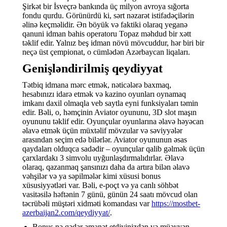
Şirkət bir İsveçrə bankında üç milyon avroya sığorta
fondu qurdu. Görünürdü ki, sərt nəzarət istifadəçilərin
əlinə keçməlidir. Ən böyük və faktiki olaraq yeganə
qanuni idman bahis operatoru Topaz məhdud bir xətt
təklif edir. Yalnız beş idman növü mövcuddur, hər biri bir
neçə üst çempionat, o cümlədən Azərbaycan liqaları.
Genişləndirilmiş qeydiyyat
Tətbiq idmana mərc etmək, nəticələrə baxmaq,
hesabınızı idarə etmək və kazino oyunları oynamaq
imkanı daxil olmaqla veb saytla eyni funksiyaları təmin
edir. Bəli, o, həmçinin Aviator oyununu, 3D slot maşın
oyununu təklif edir. Oyunçular oyunlarına əlavə həyəcan
əlavə etmək üçün müxtəlif mövzular və səviyyələr
arasından seçim edə bilərlər. Aviator oyununun əsas
qaydaları olduqca sadədir – oyunçular qalib gəlmək üçün
çarxlardakı 3 simvolu uyğunlaşdırmalıdırlar. Əlavə
olaraq, qazanmaq şansınızı daha da artıra bilən əlavə
vəhşilər və ya səpilmələr kimi xüsusi bonus
xüsusiyyətləri var. Bəli, e-poçt və ya canlı söhbət
vasitəsilə həftənin 7 günü, günün 24 saatı mövcud olan
təcrübəli müştəri xidməti komandası var
https://mostbet-
azerbaijan2.com/qeydiyyat/
.
Bonus nə qədər əmanət etdiyinizdən və müəyyən