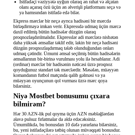
İstifadəçi vəziyyətə uyğun olaraq ən rahat və əlçatan
olanı açaraq özü üçün ən əlverişli platformanı seçə və
ya hamısından istifadə edə bilər.
Ekpress mərclər bir neçə ayrıca hadisəni bir mərcdə
birləşdirməyə imkan verir. Ekpressdə udmaq üçün mərcə
daxil edilmiş bütün hadisələr düzgün olaraq
proqnozlaşdırılmalıdır. Ekpresslər adi mərclərə nisbətən
daha yüksək əmsallar təklif edir, lakin bir neçə hadisəni
düzgün proqnozlaşdırmaq tələb olunduğundan onları
udmaq çətindir. Ümumi əmsal seçilmiş bütün hadisələrin
əmsallarının bir-birinə vurulması yolu ilə hesablanır. Adi
(ordinar) mərclər bir hadisənin nəticəsi üzrə proqnoz
qoyduğunuz standart tək mərclərdir. Məsələn, müəyyən
komandanın futbol matçında qalib gəlməsi və ya
müəyyən oyunçunun qol vurması üzrə mərc qoya
bilərsiniz.
Niyə Mostbet bonusumu çıxara
bilmirəm?
Hər 30 AZN-lik pul qoyma üçün AZN məbləğlərdən
əlavə pulsuz fırlatmalar da əldə edəcəksiniz.
Ümumilikdə, bu bonusdan 10 dəfə yararlana bilərsiniz,
bu, yeni istifadəçilərə tətbiq olunan müvəqqəti bonusdur.