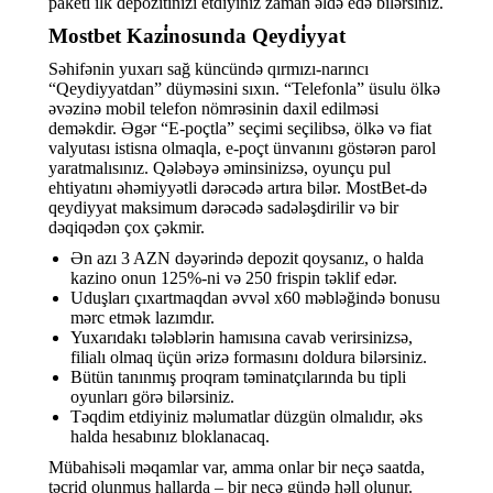
paketi ilk depozitinizi etdiyiniz zaman əldə edə bilərsiniz.
Mostbet Kazi̇nosunda Qeydi̇yyat
Səhifənin yuxarı sağ küncündə qırmızı-narıncı
“Qeydiyyatdan” düyməsini sıxın. “Telefonla” üsulu ölkə
əvəzinə mobil telefon nömrəsinin daxil edilməsi
deməkdir. Əgər “E-poçtla” seçimi seçilibsə, ölkə və fiat
valyutası istisna olmaqla, e-poçt ünvanını göstərən parol
yaratmalısınız. Qələbəyə əminsinizsə, oyunçu pul
ehtiyatını əhəmiyyətli dərəcədə artıra bilər. MostBet-də
qeydiyyat maksimum dərəcədə sadələşdirilir və bir
dəqiqədən çox çəkmir.
Ən azı 3 AZN dəyərində depozit qoysanız, o halda
kazino onun 125%-ni və 250 frispin təklif edər.
Uduşları çıxartmaqdan əvvəl x60 məbləğində bonusu
mərc etmək lazımdır.
Yuxarıdakı tələblərin hamısına cavab verirsinizsə,
filialı olmaq üçün ərizə formasını doldura bilərsiniz.
Bütün tanınmış proqram təminatçılarında bu tipli
oyunları görə bilərsiniz.
Təqdim etdiyiniz məlumatlar düzgün olmalıdır, əks
halda hesabınız bloklanacaq.
Mübahisəli məqamlar var, amma onlar bir neçə saatda,
təcrid olunmuş hallarda – bir neçə gündə həll olunur.