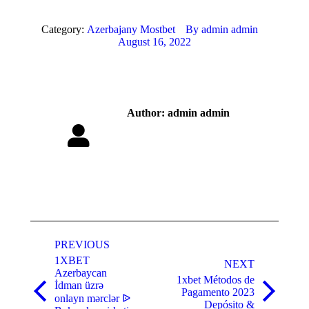
Category:
Azerbajany Mostbet
By
admin admin
August 16, 2022
Author:
admin admin
Post
navigation
PREVIOUS
1XBET
NEXT
Azerbaycan
1xbet Métodos de
İdman üzrə
Pagamento 2023
Previous
Next
onlayn mərclər ᐉ
Depósito &
post:
post: