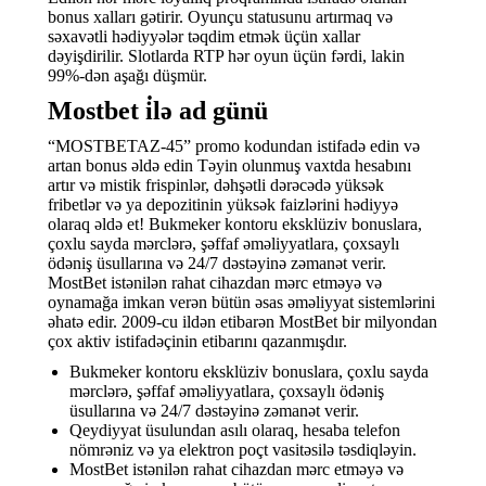
bonus xalları gətirir. Oyunçu statusunu artırmaq və
səxavətli hədiyyələr təqdim etmək üçün xallar
dəyişdirilir. Slotlarda RTP hər oyun üçün fərdi, lakin
99%-dən aşağı düşmür.
Mostbet i̇lə ad günü
“MOSTBETAZ-45” promo kodundan istifadə edin və
artan bonus əldə edin Təyin olunmuş vaxtda hesabını
artır və mistik frispinlər, dəhşətli dərəcədə yüksək
fribetlər və ya depozitinin yüksək faizlərini hədiyyə
olaraq əldə et! Bukmeker kontoru eksklüziv bonuslara,
çoxlu sayda mərclərə, şəffaf əməliyyatlara, çoxsaylı
ödəniş üsullarına və 24/7 dəstəyinə zəmanət verir.
MostBet istənilən rahat cihazdan mərc etməyə və
oynamağa imkan verən bütün əsas əməliyyat sistemlərini
əhatə edir. 2009-cu ildən etibarən MostBet bir milyondan
çox aktiv istifadəçinin etibarını qazanmışdır.
Bukmeker kontoru eksklüziv bonuslara, çoxlu sayda
mərclərə, şəffaf əməliyyatlara, çoxsaylı ödəniş
üsullarına və 24/7 dəstəyinə zəmanət verir.
Qeydiyyat üsulundan asılı olaraq, hesaba telefon
nömrəniz və ya elektron poçt vasitəsilə təsdiqləyin.
MostBet istənilən rahat cihazdan mərc etməyə və