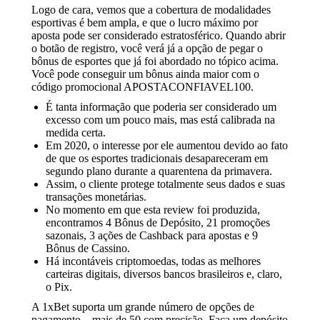
Logo de cara, vemos que a cobertura de modalidades
esportivas é bem ampla, e que o lucro máximo por
aposta pode ser considerado estratosférico. Quando abrir
o botão de registro, você verá já a opção de pegar o
bônus de esportes que já foi abordado no tópico acima.
Você pode conseguir um bônus ainda maior com o
código promocional APOSTACONFIAVEL100.
É tanta informação que poderia ser considerado um
excesso com um pouco mais, mas está calibrada na
medida certa.
Em 2020, o interesse por ele aumentou devido ao fato
de que os esportes tradicionais desapareceram em
segundo plano durante a quarentena da primavera.
Assim, o cliente protege totalmente seus dados e suas
transações monetárias.
No momento em que esta review foi produzida,
encontramos 4 Bônus de Depósito, 21 promoções
sazonais, 3 ações de Cashback para apostas e 9
Bônus de Cassino.
Há incontáveis criptomoedas, todas as melhores
carteiras digitais, diversos bancos brasileiros e, claro,
o Pix.
A 1xBet suporta um grande número de opções de
pagamento – mais de 50 com precisão. Faça um depósito