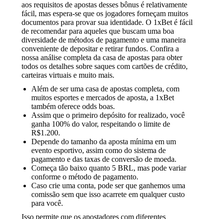
aos requisitos de apostas desses bônus é relativamente
fácil, mas espera-se que os jogadores forneçam muitos
documentos para provar sua identidade. O 1xBet é fácil
de recomendar para aqueles que buscam uma boa
diversidade de métodos de pagamento e uma maneira
conveniente de depositar e retirar fundos. Confira a
nossa análise completa da casa de apostas para obter
todos os detalhes sobre saques com cartões de crédito,
carteiras virtuais e muito mais.
Além de ser uma casa de apostas completa, com
muitos esportes e mercados de aposta, a 1xBet
também oferece odds boas.
Assim que o primeiro depósito for realizado, você
ganha 100% do valor, respeitando o limite de
R$1.200.
Depende do tamanho da aposta mínima em um
evento esportivo, assim como do sistema de
pagamento e das taxas de conversão de moeda.
Começa tão baixo quanto 5 BRL, mas pode variar
conforme o método de pagamento.
Caso crie uma conta, pode ser que ganhemos uma
comissão sem que isso acarrete em qualquer custo
para você.
Isso permite que os apostadores com diferentes