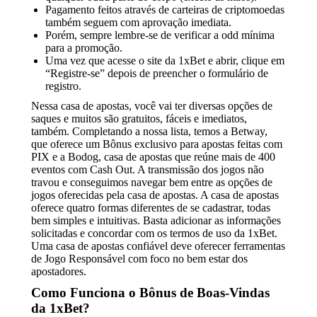
Pagamento feitos através de carteiras de criptomoedas
também seguem com aprovação imediata.
Porém, sempre lembre-se de verificar a odd mínima
para a promoção.
Uma vez que acesse o site da 1xBet e abrir, clique em
“Registre-se” depois de preencher o formulário de
registro.
Nessa casa de apostas, você vai ter diversas opções de
saques e muitos são gratuitos, fáceis e imediatos,
também. Completando a nossa lista, temos a Betway,
que oferece um Bônus exclusivo para apostas feitas com
PIX e a Bodog, casa de apostas que reúne mais de 400
eventos com Cash Out. A transmissão dos jogos não
travou e conseguimos navegar bem entre as opções de
jogos oferecidas pela casa de apostas. A casa de apostas
oferece quatro formas diferentes de se cadastrar, todas
bem simples e intuitivas. Basta adicionar as informações
solicitadas e concordar com os termos de uso da 1xBet.
Uma casa de apostas confiável deve oferecer ferramentas
de Jogo Responsável com foco no bem estar dos
apostadores.
Como Funciona o Bônus de Boas-Vindas
da 1xBet?