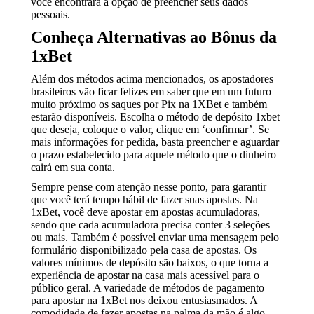
você encontrará a opção de preencher seus dados
pessoais.
Conheça Alternativas ao Bônus da
1xBet
Além dos métodos acima mencionados, os apostadores
brasileiros vão ficar felizes em saber que em um futuro
muito próximo os saques por Pix na 1XBet e também
estarão disponíveis. Escolha o método de depósito 1xbet
que deseja, coloque o valor, clique em ‘confirmar’. Se
mais informações for pedida, basta preencher e aguardar
o prazo estabelecido para aquele método que o dinheiro
cairá em sua conta.
Sempre pense com atenção nesse ponto, para garantir
que você terá tempo hábil de fazer suas apostas. Na
1xBet, você deve apostar em apostas acumuladoras,
sendo que cada acumuladora precisa conter 3 seleções
ou mais. Também é possível enviar uma mensagem pelo
formulário disponibilizado pela casa de apostas. Os
valores mínimos de depósito são baixos, o que torna a
experiência de apostar na casa mais acessível para o
público geral. A variedade de métodos de pagamento
para apostar na 1xBet nos deixou entusiasmados. A
comodidade de fazer apostas na palma da mão é algo