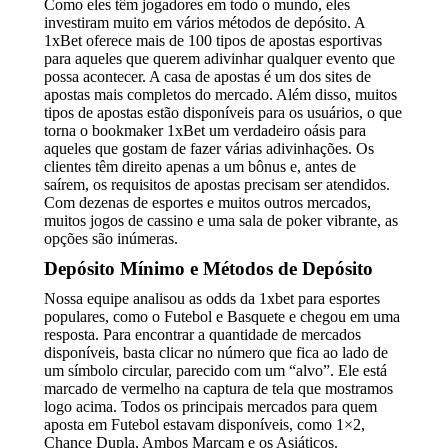
Como eles têm jogadores em todo o mundo, eles
investiram muito em vários métodos de depósito. A
1xBet oferece mais de 100 tipos de apostas esportivas
para aqueles que querem adivinhar qualquer evento que
possa acontecer. A casa de apostas é um dos sites de
apostas mais completos do mercado. Além disso, muitos
tipos de apostas estão disponíveis para os usuários, o que
torna o bookmaker 1xBet um verdadeiro oásis para
aqueles que gostam de fazer várias adivinhações. Os
clientes têm direito apenas a um bônus e, antes de
saírem, os requisitos de apostas precisam ser atendidos.
Com dezenas de esportes e muitos outros mercados,
muitos jogos de cassino e uma sala de poker vibrante, as
opções são inúmeras.
Depósito Mínimo e Métodos de Depósito
Nossa equipe analisou as odds da 1xbet para esportes
populares, como o Futebol e Basquete e chegou em uma
resposta. Para encontrar a quantidade de mercados
disponíveis, basta clicar no número que fica ao lado de
um símbolo circular, parecido com um “alvo”. Ele está
marcado de vermelho na captura de tela que mostramos
logo acima. Todos os principais mercados para quem
aposta em Futebol estavam disponíveis, como 1×2,
Chance Dupla, Ambos Marcam e os Asiáticos.