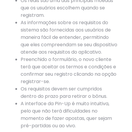
Os reais são uma das principais moedas
que os usuários escolhem quando se
registram.
As informações sobre os requisitos do
sistema são fornecidas aos usuários de
maneira fácil de entender, permitindo
que eles compreendam se seu dispositivo
atende aos requisitos do aplicativo.
Preenchido o formulário, o novo cliente
terá que aceitar os termos e condições e
confirmar seu registro clicando na opção
registrar-se.
Os requisitos devem ser cumpridos
dentro do prazo para retirar o bônus.
A interface da Pin-Up é muito intuitiva,
pelo que não terá dificuldades no
momento de fazer apostas, quer sejam
pré-partidas ou ao vivo.