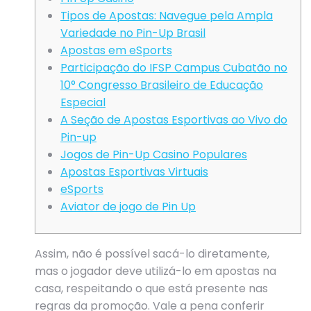
Tipos de Apostas: Navegue pela Ampla
Variedade no Pin-Up Brasil
Apostas em eSports
Participação do IFSP Campus Cubatão no
10° Congresso Brasileiro de Educação
Especial
A Seção de Apostas Esportivas ao Vivo do
Pin-up
Jogos de Pin-Up Casino Populares
Apostas Esportivas Virtuais
eSports
Aviator de jogo de Pin Up
Assim, não é possível sacá-lo diretamente,
mas o jogador deve utilizá-lo em apostas na
casa, respeitando o que está presente nas
regras da promoção. Vale a pena conferir