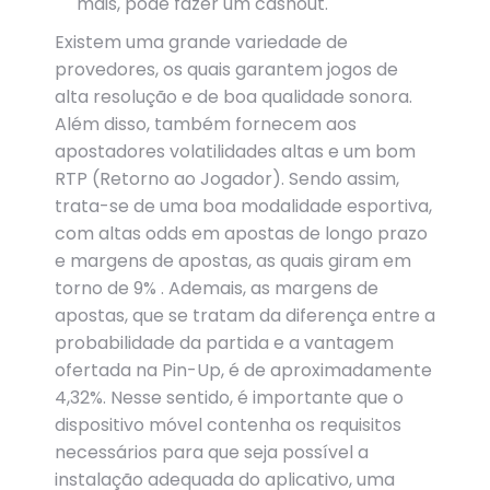
mais, pode fazer um cashout.
Existem uma grande variedade de
provedores, os quais garantem jogos de
alta resolução e de boa qualidade sonora.
Além disso, também fornecem aos
apostadores volatilidades altas e um bom
RTP (Retorno ao Jogador). Sendo assim,
trata-se de uma boa modalidade esportiva,
com altas odds em apostas de longo prazo
e margens de apostas, as quais giram em
torno de 9% . Ademais, as margens de
apostas, que se tratam da diferença entre a
probabilidade da partida e a vantagem
ofertada na Pin-Up, é de aproximadamente
4,32%. Nesse sentido, é importante que o
dispositivo móvel contenha os requisitos
necessários para que seja possível a
instalação adequada do aplicativo, uma