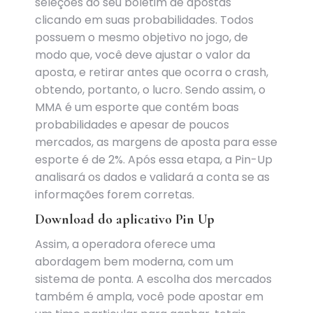
seleções ao seu boletim de apostas
clicando em suas probabilidades. Todos
possuem o mesmo objetivo no jogo, de
modo que, você deve ajustar o valor da
aposta, e retirar antes que ocorra o crash,
obtendo, portanto, o lucro. Sendo assim, o
MMA é um esporte que contém boas
probabilidades e apesar de poucos
mercados, as margens de aposta para esse
esporte é de 2%. Após essa etapa, a Pin-Up
analisará os dados e validará a conta se as
informações forem corretas.
Download do aplicativo Pin Up
Assim, a operadora oferece uma
abordagem bem moderna, com um
sistema de ponta. A escolha dos mercados
também é ampla, você pode apostar em