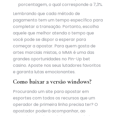
porcentagem, o qual corresponde a 7,3%.
Lembrando que cada método de
pagamento tem um tempo específico para
completar a transação. Portanto, escolha
aquele que melhor atenda o tempo que
você pode se dispor a esperar para
começar a apostar. Para quem gosta de
artes marciais mistas, o MMA é uma das
grandes oportunidades no Pin-Up bet
casino. Aposte nos seus lutadores favoritos
e garanta lutas emocionantes.
Como baixar a versão windows?
Procurando um site para apostar em
esportes com todos os recursos que um
operador de primeira linha precisa ter? O
apostador poderá acompanhar, ao