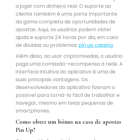
a jogar com dinheiro real. O suporte ao
cliente também é uma parte importante
da gama completa de oportunidades de
apostas. Aqui, os usuários podem obter
ajuda e suporte 24 horas por dia, em caso
de dúvidas ou problemas
pin up cassino
.
Além disso, ao usar criptomoedas, o usuário
paga uma comissão-recompensa à rede. A
interface intuitiva do aplicativo é uma de
suas principais vantagens. Os
desenvolvedores do aplicativo fizeram o
possível para torná-lo fácil de trabalhar e
navegar, mesmo em telas pequenas de
smartphones.
Como obter um bônus na casa de apostas
Pin Up?