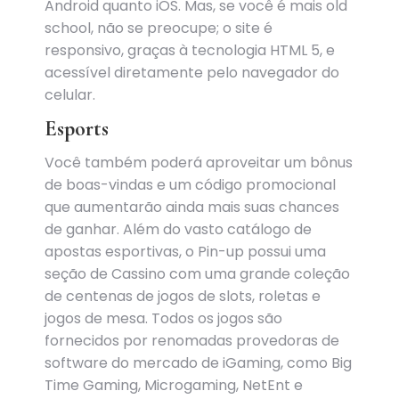
Android quanto iOS. Mas, se você é mais old
school, não se preocupe; o site é
responsivo, graças à tecnologia HTML 5, e
acessível diretamente pelo navegador do
celular.
Esports
Você também poderá aproveitar um bônus
de boas-vindas e um código promocional
que aumentarão ainda mais suas chances
de ganhar. Além do vasto catálogo de
apostas esportivas, o Pin-up possui uma
seção de Cassino com uma grande coleção
de centenas de jogos de slots, roletas e
jogos de mesa. Todos os jogos são
fornecidos por renomadas provedoras de
software do mercado de iGaming, como Big
Time Gaming, Microgaming, NetEnt e