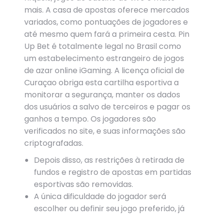
mais. A casa de apostas oferece mercados
variados, como pontuações de jogadores e
até mesmo quem fará a primeira cesta. Pin
Up Bet é totalmente legal no Brasil como
um estabelecimento estrangeiro de jogos
de azar online iGaming. A licença oficial de
Curaçao obriga esta cartilha esportiva a
monitorar a segurança, manter os dados
dos usuários a salvo de terceiros e pagar os
ganhos a tempo. Os jogadores são
verificados no site, e suas informações são
criptografadas.
Depois disso, as restrições à retirada de
fundos e registro de apostas em partidas
esportivas são removidas.
A única dificuldade do jogador será
escolher ou definir seu jogo preferido, já