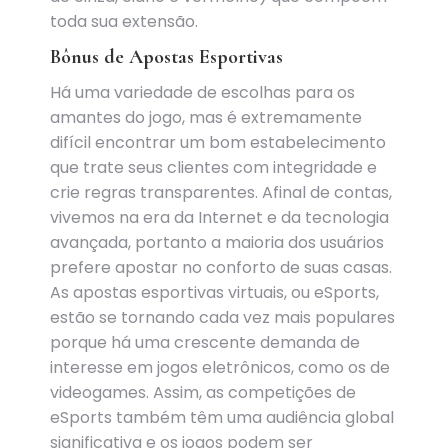
toda sua extensão.
Bônus de Apostas Esportivas
Há uma variedade de escolhas para os
amantes do jogo, mas é extremamente
difícil encontrar um bom estabelecimento
que trate seus clientes com integridade e
crie regras transparentes. Afinal de contas,
vivemos na era da Internet e da tecnologia
avançada, portanto a maioria dos usuários
prefere apostar no conforto de suas casas.
As apostas esportivas virtuais, ou eSports,
estão se tornando cada vez mais populares
porque há uma crescente demanda de
interesse em jogos eletrônicos, como os de
videogames. Assim, as competições de
eSports também têm uma audiência global
significativa e os jogos podem ser