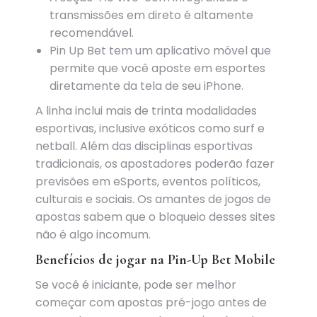
transmissões em direto é altamente
recomendável.
Pin Up Bet tem um aplicativo móvel que
permite que você aposte em esportes
diretamente da tela de seu iPhone.
A linha inclui mais de trinta modalidades
esportivas, inclusive exóticos como surf e
netball. Além das disciplinas esportivas
tradicionais, os apostadores poderão fazer
previsões em eSports, eventos políticos,
culturais e sociais. Os amantes de jogos de
apostas sabem que o bloqueio desses sites
não é algo incomum.
Benefícios de jogar na Pin-Up Bet Mobile
Se você é iniciante, pode ser melhor
começar com apostas pré-jogo antes de