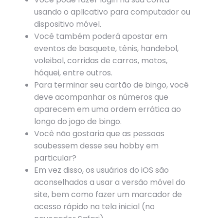
usando o aplicativo para computador ou
dispositivo móvel.
Você também poderá apostar em
eventos de basquete, tênis, handebol,
voleibol, corridas de carros, motos,
hóquei, entre outros.
Para terminar seu cartão de bingo, você
deve acompanhar os números que
aparecem em uma ordem errática ao
longo do jogo de bingo.
Você não gostaria que as pessoas
soubessem desse seu hobby em
particular?
Em vez disso, os usuários do iOS são
aconselhados a usar a versão móvel do
site, bem como fazer um marcador de
acesso rápido na tela inicial (no