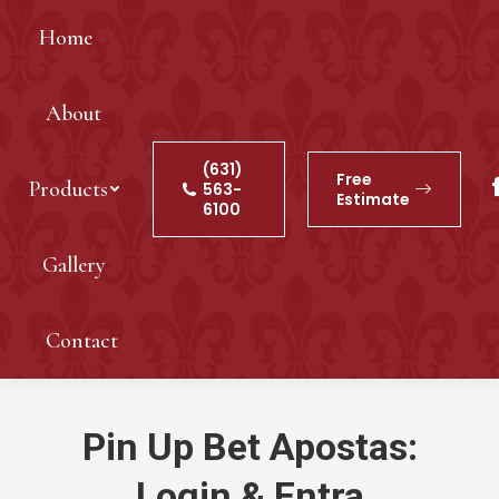
Home
About
(631)
Free
Products
563-
Estimate
6100
Gallery
Contact
Pin Up Bet Apostas:
Login & Entra