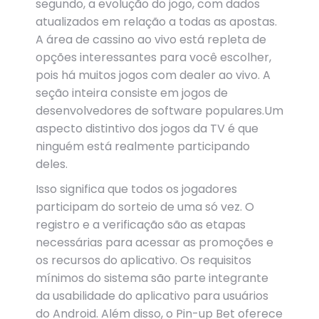
segundo, a evolução do jogo, com dados
atualizados em relação a todas as apostas.
A área de cassino ao vivo está repleta de
opções interessantes para você escolher,
pois há muitos jogos com dealer ao vivo. A
seção inteira consiste em jogos de
desenvolvedores de software populares.Um
aspecto distintivo dos jogos da TV é que
ninguém está realmente participando
deles.
Isso significa que todos os jogadores
participam do sorteio de uma só vez. O
registro e a verificação são as etapas
necessárias para acessar as promoções e
os recursos do aplicativo. Os requisitos
mínimos do sistema são parte integrante
da usabilidade do aplicativo para usuários
do Android. Além disso, o Pin-up Bet oferece