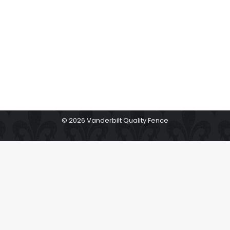
de 7 300 jogos de cassino B1 Bet é confiável? SIM! Nota 4 
dições De Pagamento B1 Bet no reclame aqui Suporte Ao 
© 2026 Vanderbilt Quality Fence