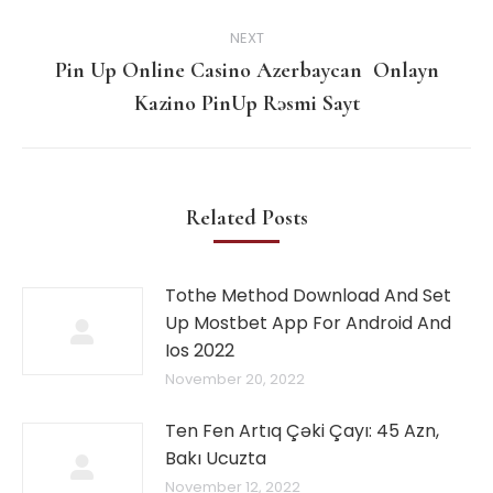
NEXT
Pin Up Online Casino Azerbaycan ️ Onlayn
Next
Kazino PinUp Rəsmi Sayt
post:
Related Posts
Tothe Method Download And Set
Up Mostbet App For Android And
Ios 2022
November 20, 2022
Ten Fen Artıq Çəki Çayı: 45 Azn,
Bakı Ucuzta
November 12, 2022