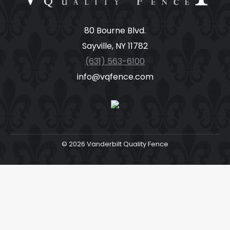
80 Bourne Blvd.
Sayville, NY 11782
(631) 563-6100
info@vqfence.com
© 2026 Vanderbilt Quality Fence