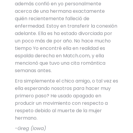
además confió en yo personalmente
acerca de una hermana exactamente
quién recientemente falleció de
enfermedad. Estoy en transferir la conexión
adelante. Ella es ha estado divorciada por
un poco más de por año. No hace mucho
tiempo Yo encontré ella en realidad es
espalda derecha en Match.com, y ella
mencionó que tuvo una cita romántica
semanas antes.
Era simplemente el chico amigo, o tal vez es
ella esperando nosotros para hacer muy
primero paso? He usado apagado en
producir un movimiento con respecto a
respeto debido al muerte de la mujer
hermano.
-Greg (Iowa)