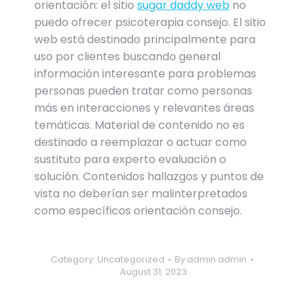
orientación: el sitio
sugar daddy web
no
puedo ofrecer psicoterapia consejo. El sitio
web está destinado principalmente para
uso por clientes buscando general
información interesante para problemas
personas pueden tratar como personas
más en interacciones y relevantes áreas
temáticas. Material de contenido no es
destinado a reemplazar o actuar como
sustituto para experto evaluación o
solución. Contenidos hallazgos y puntos de
vista no deberían ser malinterpretados
como específicos orientación consejo.
Category:
Uncategorized
By
admin admin
August 31, 2023