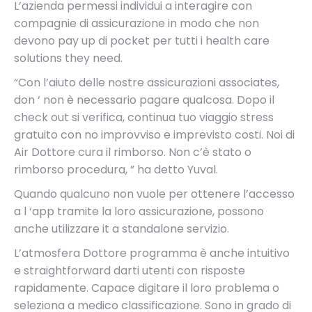
L’azienda permessi individui a interagire con
compagnie di assicurazione in modo che non
devono pay up di pocket per tutti i health care
solutions they need.
“Con l’aiuto delle nostre assicurazioni associates,
don ‘ non è necessario pagare qualcosa. Dopo il
check out si verifica, continua tuo viaggio stress
gratuito con no improvviso e imprevisto costi. Noi di
Air Dottore cura il rimborso. Non c’è stato o
rimborso procedura, ” ha detto Yuval.
Quando qualcuno non vuole per ottenere l’accesso
a l ‘app tramite la loro assicurazione, possono
anche utilizzare it a standalone servizio.
L’atmosfera Dottore programma è anche intuitivo
e straightforward darti utenti con risposte
rapidamente. Capace digitare il loro problema o
seleziona a medico classificazione. Sono in grado di