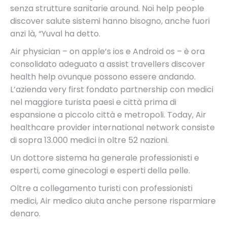
senza strutture sanitarie around. Noi help people
discover salute sistemi hanno bisogno, anche fuori
anzi là, “Yuval ha detto.
Air physician – on apple’s ios e Android os – è ora
consolidato adeguato a assist travellers discover
health help ovunque possono essere andando.
L’azienda very first fondato partnership con medici
nel maggiore turista paesi e città prima di
espansione a piccolo città e metropoli. Today, Air
healthcare provider international network consiste
di sopra 13.000 medici in oltre 52 nazioni.
Un dottore sistema ha generale professionisti e
esperti, come ginecologi e esperti della pelle.
Oltre a collegamento turisti con professionisti
medici, Air medico aiuta anche persone risparmiare
denaro.