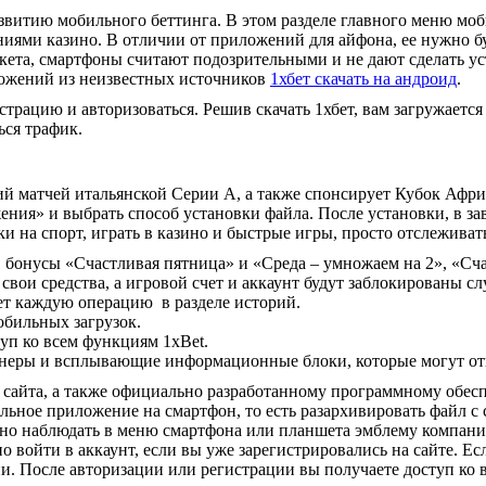
азвитию мобильного беттинга. В этом разделе главного меню м
иями казино. В отличии от приложений для айфона, ее нужно буд
кета, смартфоны считают подозрительными и не дают сделать у
ложений из неизвестных источников
1хбет скачать на андроид
.
трацию и авторизоваться. Решив скачать 1хбет, вам загружается
ься трафик.
ций матчей итальянской Серии А, а также спонсирует Кубок Аф
ения» и выбрать способ установки файла. После установки, в 
вки на спорт, играть в казино и быстрые игры, просто отслежива
 бонусы «Счастливая пятница» и «Среда – умножаем на 2», «Сч
е свои средства, а игровой счет и аккаунт будут заблокированы 
ет каждую операцию в разделе историй.
обильных загрузок.
уп ко всем функциям 1xBet.
неры и всплывающие информационные блоки, которые могут отвл
 сайта, а также официально разработанному программному обес
льное приложение на смартфон, то есть разархивировать файл с
жно наблюдать в меню смартфона или планшета эмблему компании
о войти в аккаунт, если вы уже зарегистрировались на сайте. Ес
и. После авторизации или регистрации вы получаете доступ ко 