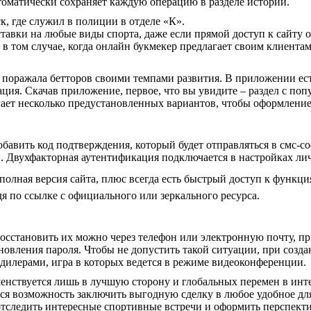
оматически сохраняет каждую операцию в разделе историй.
к, где служил в полиции в отделе «К».
ставки на любые виды спорта, даже если прямой доступ к сайту 
 том случае, когда онлайн букмекер предлагает своим клиентам
 и поражала бетторов своими темпами развития. В приложении ес
ация. Скачав приложение, первое, что вы увидите – раздел с п
гает несколько предустановленных вариантов, чтобы оформление
бавить код подтверждения, который будет отправляться в смс-с
и. Двухфакторная аутентификация подключается в настройках ли
 полная версия сайта, плюс всегда есть быстрый доступ к функц
я по ссылке с официального или зеркального ресурса.
осстановить их можно через телефон или электронную почту, пр
ановления пароля. Чтобы не допустить такой ситуации, при созд
 дилерами, игра в которых ведется в режиме видеоконференции.
енствуется лишь в лучшую сторону и глобальных перемен в инт
тся возможность заключить выгодную сделку в любое удобное дл
 отследить интересные спортивные встречи и оформить перспекти