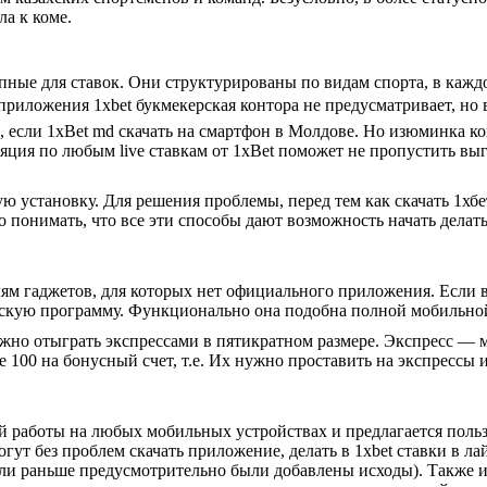
ла к коме.
ные для ставок. Они структурированы по видам спорта, в кажд
у приложения 1xbet букмекерская контора не предусматривает, н
 если 1xBet md скачать на смартфон в Молдове. Но изюминка ко
ляция по любым live ставкам от 1xBet поможет не пропустить в
ю установку. Для решения проблемы, перед тем как скачать 1хбе
 понимать, что все эти способы дают возможность начать делать
м гаджетов, для которых нет официального приложения. Если в
нтскую программу. Функционально она подобна полной мобильной
нужно отыграть экспрессами в пятикратном размере. Экспресс —
100 на бонусный счет, т.е. Их нужно проставить на экспрессы и
й работы на любых мобильных устройствах и предлагается польз
гут без проблем скачать приложение, делать в 1xbet ставки в 
ли раньше предусмотрительно были добавлены исходы). Также им