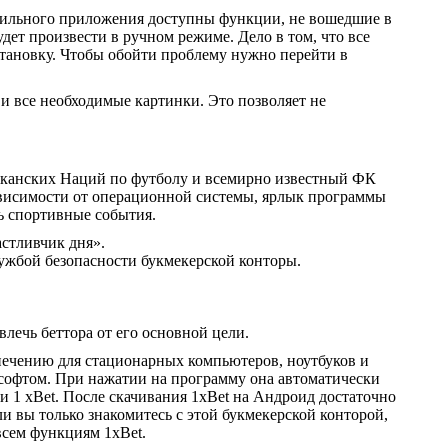
обильного приложения доступны функции, не вошедшие в
ет произвести в ручном режиме. Дело в том, что все
становку. Чтобы обойти проблему нужно перейти в
 и все необходимые картинки. Это позволяет не
риканских Наций по футболу и всемирно известный ФК
зависимости от операционной системы, ярлык программы
ть спортивные события.
астливчик дня».
службой безопасности букмекерской конторы.
ечь беттора от его основной цели.
печению для стационарных компьютеров, ноутбуков и
 софтом. При нажатии на программу она автоматически
 1 xBet. После скачивания 1xBet на Андроид достаточно
ли вы только знакомитесь с этой букмекерской конторой,
всем функциям 1xBet.