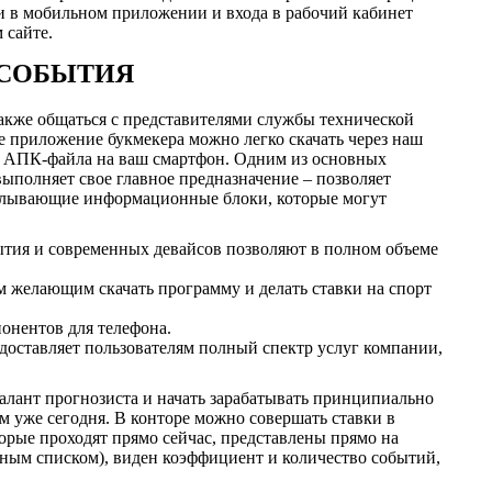
и в мобильном приложении и входа в рабочий кабинет
 сайте.
 СОБЫТИЯ
также общаться с представителями службы технической
ое приложение букмекера можно легко скачать через наш
зка АПК-файла на ваш смартфон. Одним из основных
ыполняет свое главное предназначение – позволяет
всплывающие информационные блоки, которые могут
ытия и современных девайсов позволяют в полном объеме
м желающим скачать программу и делать ставки на спорт
онентов для телефона.
доставляет пользователям полный спектр услуг компании,
алант прогнозиста и начать зарабатывать принципиально
ом уже сегодня. В конторе можно совершать ставки в
орые проходят прямо сейчас, представлены прямо на
бным списком), виден коэффициент и количество событий,