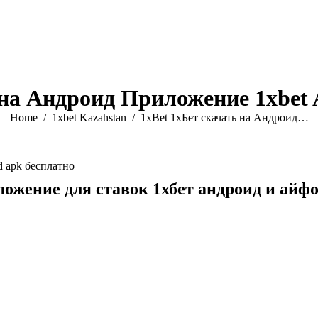
 на Андроид Приложение 1xbet 
You are here:
Home
1xbet Kazahstan
1xBet 1хБет скачать на Андроид…
d apk бесплатно
ложение для ставок 1хбет андроид и айфо