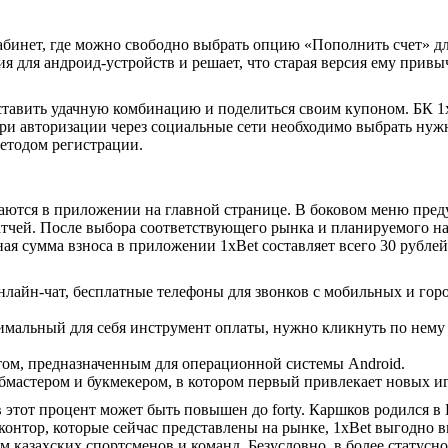
инет, где можно свободно выбрать опцию «Пополнить счет» для 
для андроид-устройств и решает, что старая версия ему привыч
оставить удачную комбинацию и поделиться своим купоном. БК 1
и авторизации через социальные сети необходимо выбрать нуж
методом регистрации.
ются в приложении на главной странице. В боковом меню пред
атчей. После выбора соответствующего рынка и планируемого на
ая сумма взноса в приложении 1хBet составляет всего 30 рублей
нлайн‑чат, бесплатные телефоны для звонков с мобильных и горо
тимальный для себя инструмент оплаты, нужно кликнуть по нему
фтом, предназначенным для операционной системы Android.
бмастером и букмекером, в котором первый привлекает новых иг
тот процент может быть повышен до forty. Каршков родился в К
контор, которые сейчас представлены на рынке, 1xBet выгодно в
ем казахских спортсменов и команд. Безусловно, в более статусн