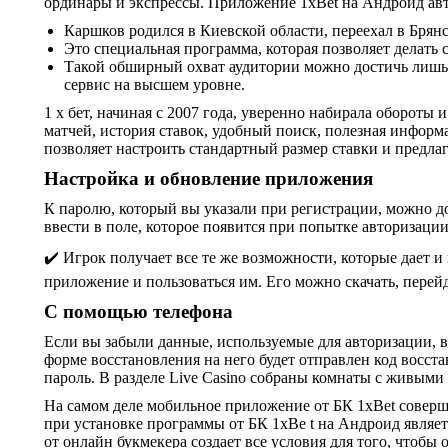
ординары и экспрессы. Приложение 1хBet на Андроид авт
Каршков родился в Киевской области, переехал в Брянс
Это специальная программа, которая позволяет делать 
Такой обширный охват аудитории можно достичь лишь в
сервис на высшем уровне.
1 х бет, начиная с 2007 года, уверенно набирала обороты
матчей, история ставок, удобный поиск, полезная информ
позволяет настроить стандартный размер ставки и предла
Настройка и обновление приложения
К паролю, который вы указали при регистрации, можно до
ввести в поле, которое появится при попытке авторизаци
✔️ Игрок получает все те же возможности, которые дает и
приложение и пользоваться им. Его можно скачать, перейд
С помощью телефона
Если вы забыли данные, используемые для авторизации, в
форме восстановления на него будет отправлен код восст
пароль. В разделе Live Casino собраны комнаты с живыми
На самом деле мобильное приложение от БК 1xBet соверш
при установке программы от БК 1xBe t на Андроид являе
от онлайн букмекера создает все условия для того, чтобы