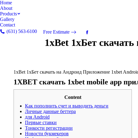
Home
About
Products
Gallery
Contact
(631) 563-6100
Free Estimate
Facebook
1xBet 1хБет скачать
page
opens
in
new
window
1xBet 1хБет скачать на Андроид Приложение 1xbet Androi
1XBET скачать 1xbet mobile app при
Content
Как пополнить счет и выводить деньги
Личные данные беттера
для Android
Первые ставки
Тонкости регистрации
Новости букмекеров