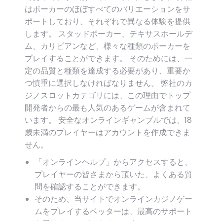
はポーカーのほぼすべてのバリエーションをサ
ポートしており、それぞれで異なる体験を提供
します。 スタッドポーカー、テキサスホールデ
ム、カリビアンなど、様々な種類のポーカーを
プレイすることができます。 そのためには、一
定の品質と種類を達成する必要があり、重要か
つ慎重に選択しなければなりません。 弊社のカ
ジノスロットカテゴリには、この理由でトップ
開発者からの最も人気のあるゲームが含まれて
います。 安全なオンラインギャンブルでは、18
歳未満のプレイヤーはアカウントを作成できま
せん。
「オンラインヘルプ」からアクセスすると、
プレイヤーの皆さまから頂いた、よくある質
問を確認することができます。
そのため、当サイトでオンラインカジノゲー
ムをプレイするベッターは、最高のサポート