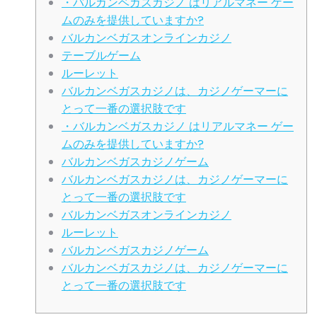
・バルカンベガスカジノ はリアルマネー ゲー
ムのみを提供していますか?
バルカンベガスオンラインカジノ
テーブルゲーム
ルーレット
バルカンベガスカジノは、カジノゲーマーに
とって一番の選択肢です
・バルカンベガスカジノ はリアルマネー ゲー
ムのみを提供していますか?
バルカンベガスカジノゲーム
バルカンベガスカジノは、カジノゲーマーに
とって一番の選択肢です
バルカンベガスオンラインカジノ
ルーレット
バルカンベガスカジノゲーム
バルカンベガスカジノは、カジノゲーマーに
とって一番の選択肢です