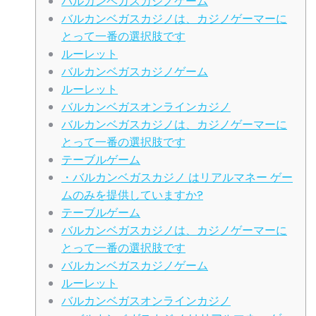
バルカンベガスカジノゲーム
バルカンベガスカジノは、カジノゲーマーに
とって一番の選択肢です
ルーレット
バルカンベガスカジノゲーム
ルーレット
バルカンベガスオンラインカジノ
バルカンベガスカジノは、カジノゲーマーに
とって一番の選択肢です
テーブルゲーム
・バルカンベガスカジノ はリアルマネー ゲー
ムのみを提供していますか?
テーブルゲーム
バルカンベガスカジノは、カジノゲーマーに
とって一番の選択肢です
バルカンベガスカジノゲーム
ルーレット
バルカンベガスオンラインカジノ