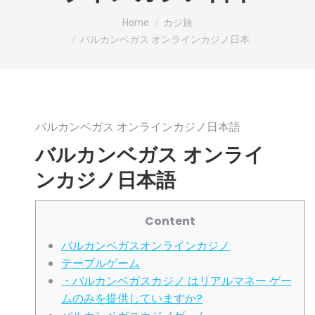
You are here:
Home
カジ旅
バルカンベガス オンラインカジノ日本
バルカンベガス オンラインカジノ日本語
バルカンベガス オンライ
ンカジノ日本語
Content
バルカンベガスオンラインカジノ
テーブルゲーム
・バルカンベガスカジノ はリアルマネー ゲー
ムのみを提供していますか?