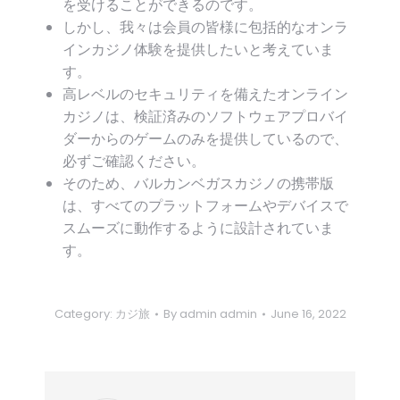
を受けることができるのです。
しかし、我々は会員の皆様に包括的なオンラ
インカジノ体験を提供したいと考えていま
す。
高レベルのセキュリティを備えたオンライン
カジノは、検証済みのソフトウェアプロバイ
ダーからのゲームのみを提供しているので、
必ずご確認ください。
そのため、バルカンベガスカジノの携帯版
は、すべてのプラットフォームやデバイスで
スムーズに動作するように設計されていま
す。
Category:
カジ旅
By
admin admin
June 16, 2022