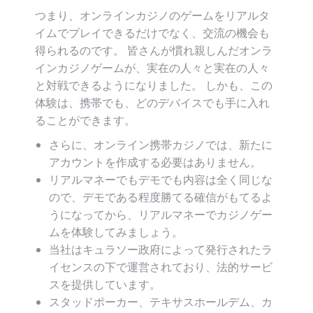
つまり、オンラインカジノのゲームをリアルタ
イムでプレイできるだけでなく、交流の機会も
得られるのです。 皆さんが慣れ親しんだオンラ
インカジノゲームが、実在の人々と実在の人々
と対戦できるようになりました。 しかも、この
体験は、携帯でも、どのデバイスでも手に入れ
ることができます。
さらに、オンライン携帯カジノでは、新たに
アカウントを作成する必要はありません。
リアルマネーでもデモでも内容は全く同じな
ので、デモである程度勝てる確信がもてるよ
うになってから、リアルマネーでカジノゲー
ムを体験してみましょう。
当社はキュラソー政府によって発行されたラ
イセンスの下で運営されており、法的サービ
スを提供しています。
スタッドポーカー、テキサスホールデム、カ