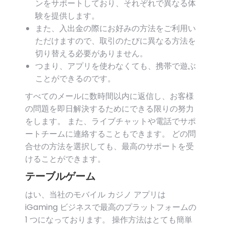
ンをサポートしており、それぞれで異なる体
験を提供します。
また、入出金の際にお好みの方法をご利用い
ただけますので、取引のたびに異なる方法を
切り替える必要がありません。
つまり、アプリを使わなくても、携帯で遊ぶ
ことができるのです。
すべてのメールに数時間以内に返信し、お客様
の問題を即日解決するためにできる限りの努力
をします。 また、ライブチャットや電話でサポ
ートチームに連絡することもできます。 どの問
合せの方法を選択しても、最高のサポートを受
けることができます。
テーブルゲーム
はい、当社のモバイル カジノ アプリは
iGaming ビジネスで最高のプラットフォームの
1 つになっております。 操作方法はとても簡単