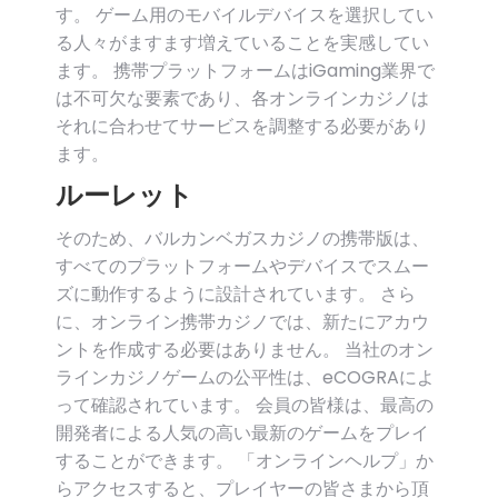
す。 ゲーム用のモバイルデバイスを選択してい
る人々がますます増えていることを実感してい
ます。 携帯プラットフォームはiGaming業界で
は不可欠な要素であり、各オンラインカジノは
それに合わせてサービスを調整する必要があり
ます。
ルーレット
そのため、バルカンベガスカジノの携帯版は、
すべてのプラットフォームやデバイスでスムー
ズに動作するように設計されています。 さら
に、オンライン携帯カジノでは、新たにアカウ
ントを作成する必要はありません。 当社のオン
ラインカジノゲームの公平性は、eCOGRAによ
って確認されています。 会員の皆様は、最高の
開発者による人気の高い最新のゲームをプレイ
することができます。 「オンラインヘルプ」か
らアクセスすると、プレイヤーの皆さまから頂