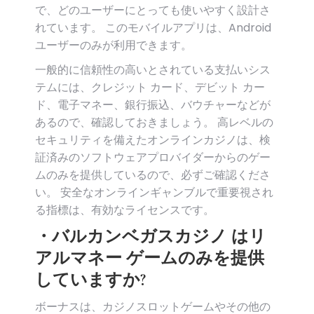
で、どのユーザーにとっても使いやすく設計さ
れています。 このモバイルアプリは、Android
ユーザーのみが利用できます。
一般的に信頼性の高いとされている支払いシス
テムには、クレジット カード、デビット カー
ド、電子マネー、銀行振込、バウチャーなどが
あるので、確認しておきましょう。 高レベルの
セキュリティを備えたオンラインカジノは、検
証済みのソフトウェアプロバイダーからのゲー
ムのみを提供しているので、必ずご確認くださ
い。 安全なオンラインギャンブルで重要視され
る指標は、有効なライセンスです。
・バルカンベガスカジノ はリ
アルマネー ゲームのみを提供
していますか?
ボーナスは、カジノスロットゲームやその他の