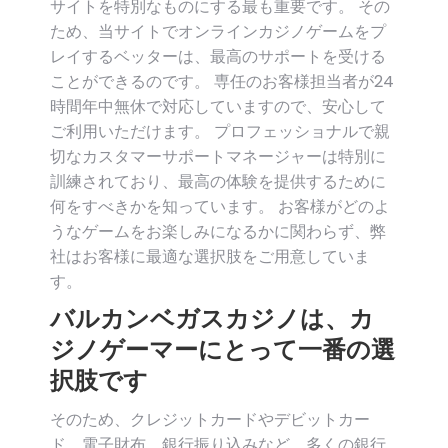
サイトを特別なものにする最も重要です。 その
ため、当サイトでオンラインカジノゲームをプ
レイするベッターは、最高のサポートを受ける
ことができるのです。 専任のお客様担当者が24
時間年中無休で対応していますので、安心して
ご利用いただけます。 プロフェッショナルで親
切なカスタマーサポートマネージャーは特別に
訓練されており、最高の体験を提供するために
何をすべきかを知っています。 お客様がどのよ
うなゲームをお楽しみになるかに関わらず、弊
社はお客様に最適な選択肢をご用意していま
す。
バルカンベガスカジノは、カ
ジノゲーマーにとって一番の選
択肢です
そのため、クレジットカードやデビットカー
ド、電子財布、銀行振り込みなど、多くの銀行