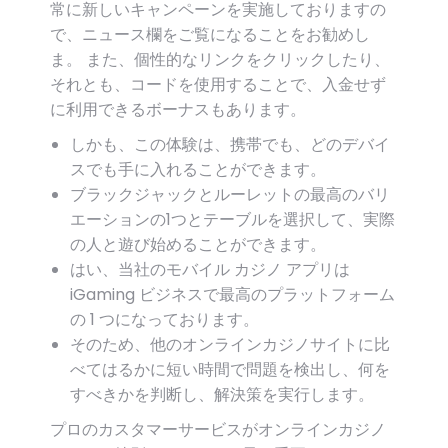
常に新しいキャンペーンを実施しておりますの
で、ニュース欄をご覧になることをお勧めし
ま。 また、個性的なリンクをクリックしたり、
それとも、コードを使用することで、入金せず
に利用できるボーナスもあります。
しかも、この体験は、携帯でも、どのデバイ
スでも手に入れることができます。
ブラックジャックとルーレットの最高のバリ
エーションの1つとテーブルを選択して、実際
の人と遊び始めることができます。
はい、当社のモバイル カジノ アプリは
iGaming ビジネスで最高のプラットフォーム
の 1 つになっております。
そのため、他のオンラインカジノサイトに比
べてはるかに短い時間で問題を検出し、何を
すべきかを判断し、解決策を実行します。
プロのカスタマーサービスがオンラインカジノ