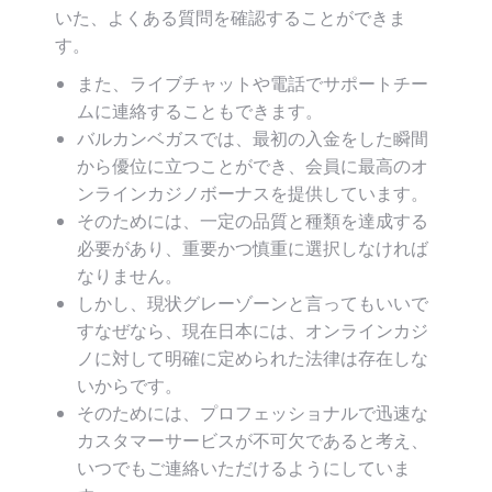
いた、よくある質問を確認することができま
す。
また、ライブチャットや電話でサポートチー
ムに連絡することもできます。
バルカンベガスでは、最初の入金をした瞬間
から優位に立つことができ、会員に最高のオ
ンラインカジノボーナスを提供しています。
そのためには、一定の品質と種類を達成する
必要があり、重要かつ慎重に選択しなければ
なりません。
しかし、現状グレーゾーンと言ってもいいで
すなぜなら、現在日本には、オンラインカジ
ノに対して明確に定められた法律は存在しな
いからです。
そのためには、プロフェッショナルで迅速な
カスタマーサービスが不可欠であると考え、
いつでもご連絡いただけるようにしていま