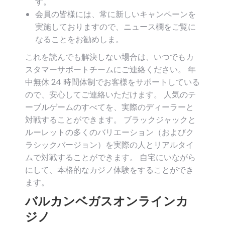
す。
会員の皆様には、常に新しいキャンペーンを
実施しておりますので、ニュース欄をご覧に
なることをお勧めしま。
これを読んでも解決しない場合は、いつでもカ
スタマーサポートチームにご連絡ください。 年
中無休 24 時間体制でお客様をサポートしている
ので、安心してご連絡いただけます。 人気のテ
ーブルゲームのすべてを、実際のディーラーと
対戦することができます。 ブラックジャックと
ルーレットの多くのバリエーション（およびク
ラシックバージョン）を実際の人とリアルタイ
ムで対戦することができます。 自宅にいながら
にして、本格的なカジノ体験をすることができ
ます。
バルカンベガスオンラインカ
ジノ